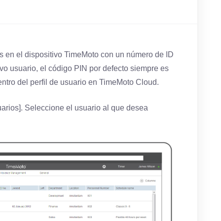
s en el dispositivo TimeMoto con un número de ID
o usuario, el código PIN por defecto siempre es
ntro del perfil de usuario en TimeMoto Cloud.
arios]. Seleccione el usuario al que desea