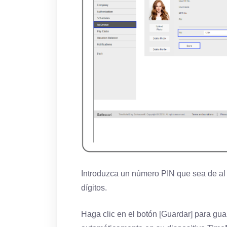
Introduzca un número PIN que sea de al
dígitos.
Haga clic en el botón [Guardar] para gua