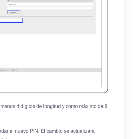
 menos 4 dígitos de longitud y como máximo de 8
rdar el nuevo PIN. El cambio se actualizará