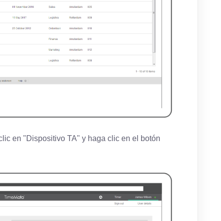
lic en "Dispositivo TA" y haga clic en el botón