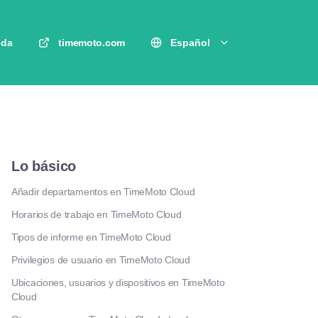
eda
timemoto.com
Español
Lo básico
Añadir departamentos en TimeMoto Cloud
Horarios de trabajo en TimeMoto Cloud
Tipos de informe en TimeMoto Cloud
Privilegios de usuario en TimeMoto Cloud
Ubicaciones, usuarios y dispositivos en TimeMoto
Cloud