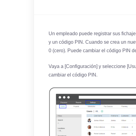
Un empleado puede registrar sus fichaje
y un código PIN. Cuando se crea un nuev
0 (cero). Puede cambiar el código PIN de
Vaya a [Configuración] y seleccione [Usu
cambiar el código PIN.