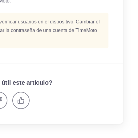
Moto.
erificar usuarios en el dispositivo. Cambiar el
ar la contraseña de una cuenta de TimeMoto
 útil este artículo?